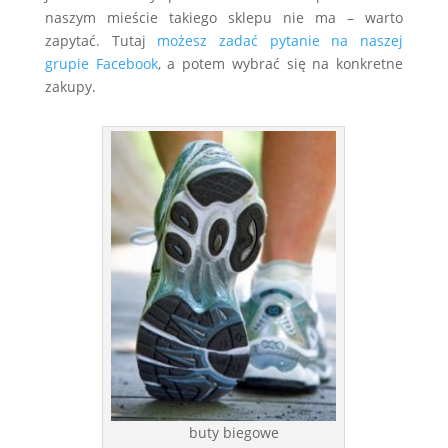
naszym mieście takiego sklepu nie ma – warto
zapytać. Tutaj
możesz zadać pytanie na naszej
grupie Facebook
, a potem wybrać się na konkretne
zakupy.
buty biegowe