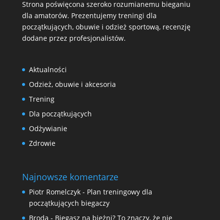
Strona poświęcona szeroko rozumianemu bieganiu
dla amatorów. Prezentujemy treningi dla
początkujących, obuwie i odzież sportową, recenzję
dodane przez profesjonalistów.
Aktualności
Odzież, obuwie i akcesoria
Trening
Dla początkujących
Odżywianie
Zdrowie
Najnowsze komentarze
Piotr Romelczyk
-
Plan treningowy dla
początkujących biegaczy
Broda
-
Biegasz na bieżni? To znaczy, że nie