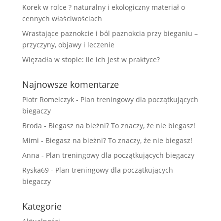
Korek w rolce ? naturalny i ekologiczny materiał o
cennych właściwościach
Wrastające paznokcie i ból paznokcia przy bieganiu –
przyczyny, objawy i leczenie
Więzadła w stopie: ile ich jest w praktyce?
Najnowsze komentarze
Piotr Romelczyk
-
Plan treningowy dla początkujących
biegaczy
Broda
-
Biegasz na bieżni? To znaczy, że nie biegasz!
Mimi
-
Biegasz na bieżni? To znaczy, że nie biegasz!
Anna
-
Plan treningowy dla początkujących biegaczy
Ryska69
-
Plan treningowy dla początkujących
biegaczy
Kategorie