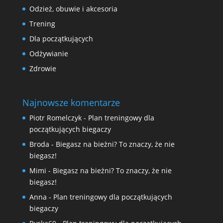
Odzież, obuwie i akcesoria
Trening
Dla początkujących
Odżywianie
Zdrowie
Najnowsze komentarze
Piotr Romelczyk
-
Plan treningowy dla
początkujących biegaczy
Broda
-
Biegasz na bieżni? To znaczy, że nie
biegasz!
Mimi
-
Biegasz na bieżni? To znaczy, że nie
biegasz!
Anna
-
Plan treningowy dla początkujących
biegaczy