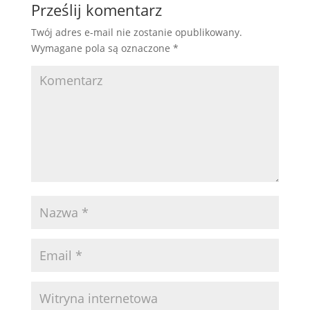
Prześlij komentarz
Twój adres e-mail nie zostanie opublikowany.
Wymagane pola są oznaczone
*